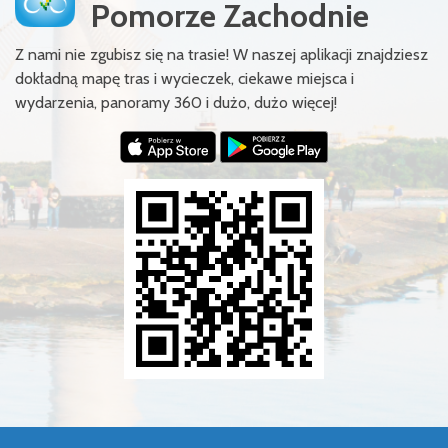
Pomorze Zachodnie
Z nami nie zgubisz się na trasie! W naszej aplikacji znajdziesz
dokładną mapę tras i wycieczek, ciekawe miejsca i
wydarzenia, panoramy 360 i dużo, dużo więcej!