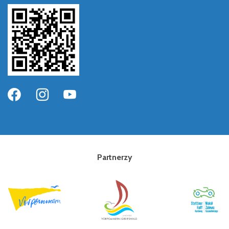
Partnerzy