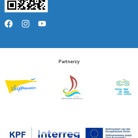
Partnerzy