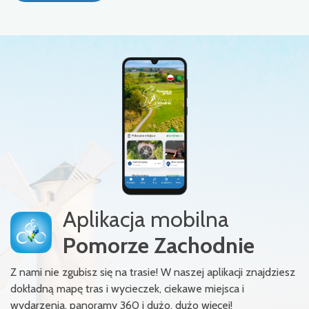
Aplikacja mobilna
Pomorze Zachodnie
Z nami nie zgubisz się na trasie! W naszej aplikacji znajdziesz
dokładną mapę tras i wycieczek, ciekawe miejsca i
wydarzenia, panoramy 360 i dużo, dużo więcej!