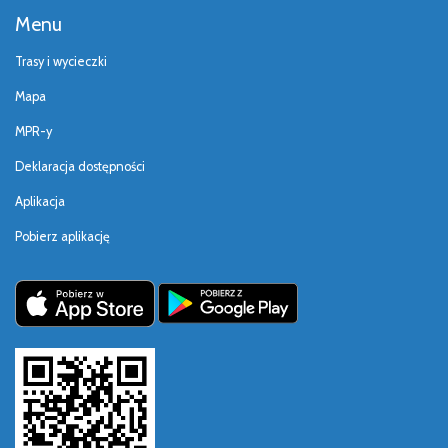
Menu
Trasy i wycieczki
Mapa
MPR-y
Deklaracja dostępności
Aplikacja
Pobierz aplikację