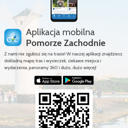
Aplikacja mobilna
Pomorze Zachodnie
Z nami nie zgubisz się na trasie! W naszej aplikacji znajdziesz
dokładną mapę tras i wycieczek, ciekawe miejsca i
wydarzenia, panoramy 360 i dużo, dużo więcej!