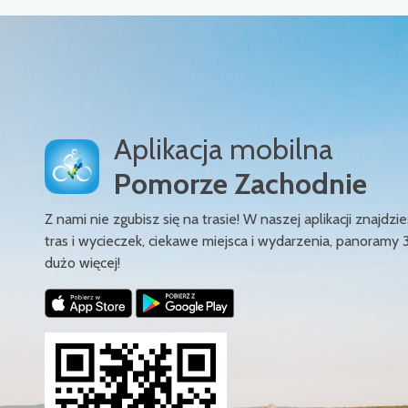
Aplikacja mobilna
Pomorze Zachodnie
Z nami nie zgubisz się na trasie! W naszej aplikacji znajd
tras i wycieczek, ciekawe miejsca i wydarzenia, panoramy 
dużo więcej!