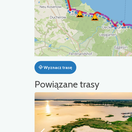
Wyznacz trasę
Powiązane trasy