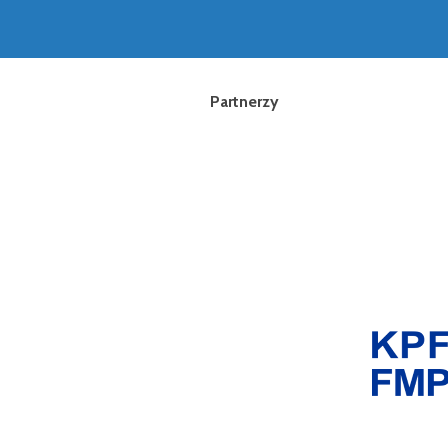
Partnerzy