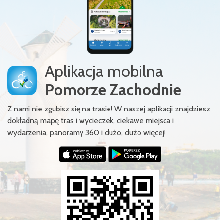
Aplikacja mobilna
Pomorze Zachodnie
Z nami nie zgubisz się na trasie! W naszej aplikacji znajdziesz
dokładną mapę tras i wycieczek, ciekawe miejsca i
wydarzenia, panoramy 360 i dużo, dużo więcej!