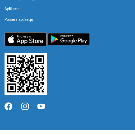
Aplikacja
Pobierz aplikację