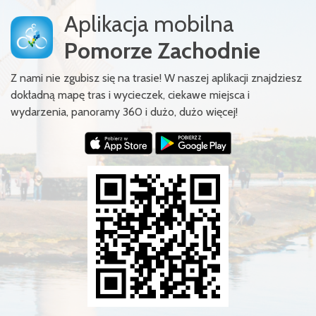
Aplikacja mobilna
Pomorze Zachodnie
Z nami nie zgubisz się na trasie! W naszej aplikacji znajdziesz
dokładną mapę tras i wycieczek, ciekawe miejsca i
wydarzenia, panoramy 360 i dużo, dużo więcej!