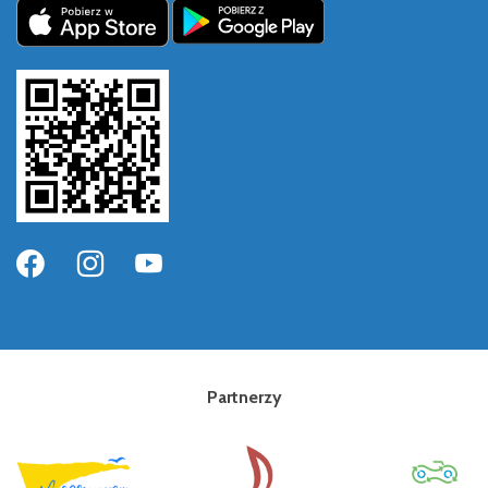
Partnerzy