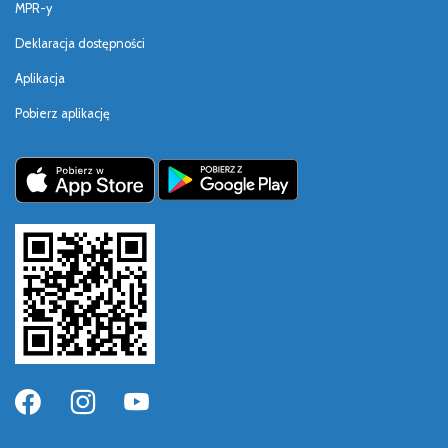
MPR-y
Deklaracja dostępności
Aplikacja
Pobierz aplikację