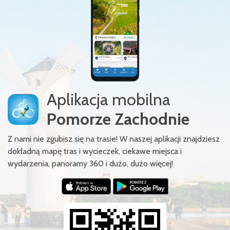
Aplikacja mobilna
Pomorze Zachodnie
Z nami nie zgubisz się na trasie! W naszej aplikacji znajdziesz
dokładną mapę tras i wycieczek, ciekawe miejsca i
wydarzenia, panoramy 360 i dużo, dużo więcej!