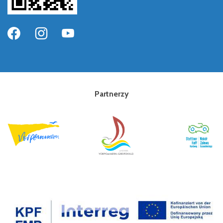
Partnerzy