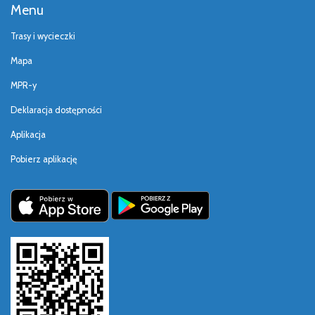
Menu
Trasy i wycieczki
Mapa
MPR-y
Deklaracja dostępności
Aplikacja
Pobierz aplikację