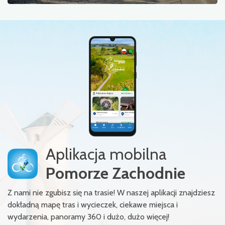
Aplikacja mobilna
Pomorze Zachodnie
Z nami nie zgubisz się na trasie! W naszej aplikacji znajdziesz
dokładną mapę tras i wycieczek, ciekawe miejsca i
wydarzenia, panoramy 360 i dużo, dużo więcej!