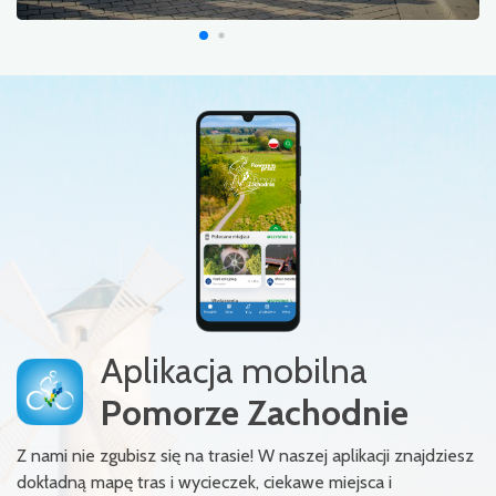
Aplikacja mobilna
Pomorze Zachodnie
Z nami nie zgubisz się na trasie! W naszej aplikacji znajdziesz
dokładną mapę tras i wycieczek, ciekawe miejsca i