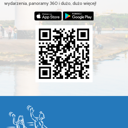
wydarzenia, panoramy 360 i dużo, dużo więcej!