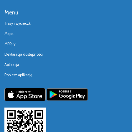
Menu
Trasy i wycieczki
Mapa
MPR-y
Deklaracja dostępności
Aplikacja
Pobierz aplikację