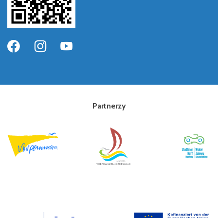
Partnerzy