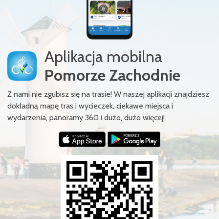
Aplikacja mobilna
Pomorze Zachodnie
Z nami nie zgubisz się na trasie! W naszej aplikacji znajdziesz
dokładną mapę tras i wycieczek, ciekawe miejsca i
wydarzenia, panoramy 360 i dużo, dużo więcej!