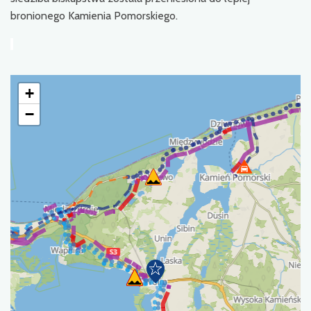
bronionego Kamienia Pomorskiego.
+
−