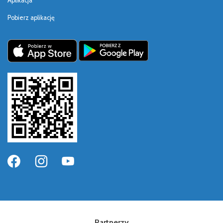
Aplikacja
Pobierz aplikację
Partnerzy