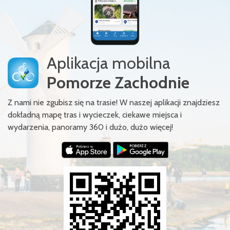
Aplikacja mobilna
Pomorze Zachodnie
Z nami nie zgubisz się na trasie! W naszej aplikacji znajdziesz
dokładną mapę tras i wycieczek, ciekawe miejsca i
wydarzenia, panoramy 360 i dużo, dużo więcej!