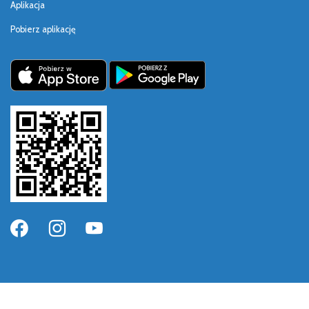
Aplikacja
Pobierz aplikację