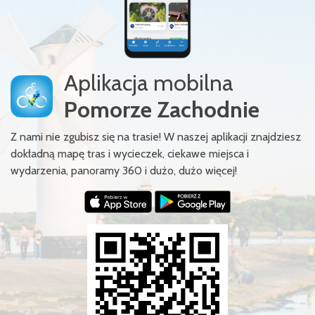
Aplikacja mobilna
Pomorze Zachodnie
Z nami nie zgubisz się na trasie! W naszej aplikacji znajdziesz
dokładną mapę tras i wycieczek, ciekawe miejsca i
wydarzenia, panoramy 360 i dużo, dużo więcej!