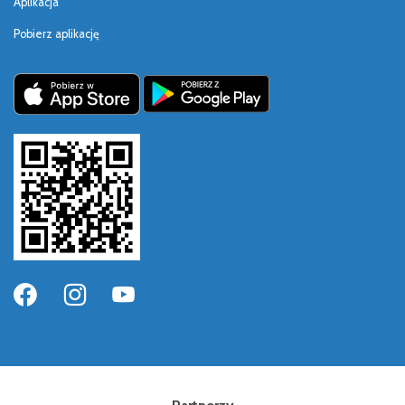
Aplikacja
Pobierz aplikację