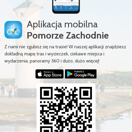
Aplikacja mobilna
Pomorze Zachodnie
Z nami nie zgubisz się na trasie! W naszej aplikacji znajdziesz
dokładną mapę tras i wycieczek, ciekawe miejsca i
wydarzenia, panoramy 360 i dużo, dużo więcej!