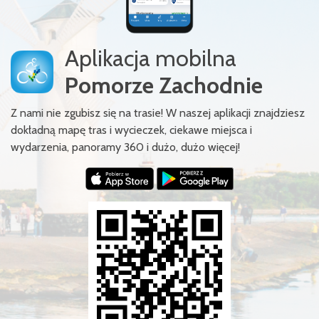
Aplikacja mobilna
Pomorze Zachodnie
Z nami nie zgubisz się na trasie! W naszej aplikacji znajdziesz
dokładną mapę tras i wycieczek, ciekawe miejsca i
wydarzenia, panoramy 360 i dużo, dużo więcej!