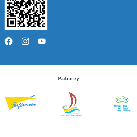
Partnerzy