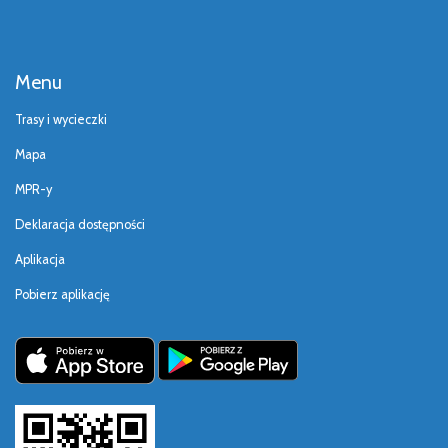
Menu
Trasy i wycieczki
Mapa
MPR-y
Deklaracja dostępności
Aplikacja
Pobierz aplikację