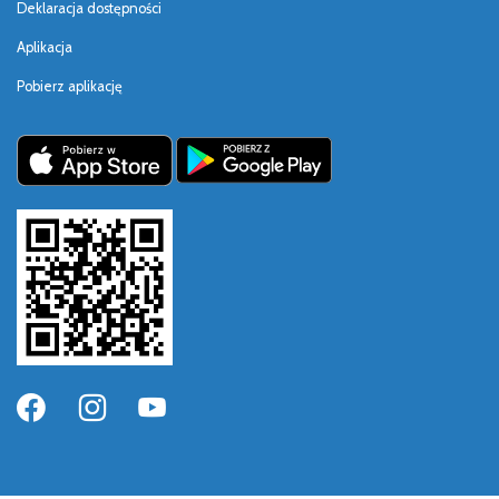
Deklaracja dostępności
Aplikacja
Pobierz aplikację