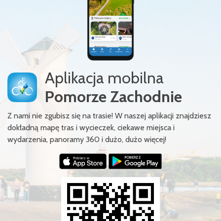
Aplikacja mobilna
Pomorze Zachodnie
Z nami nie zgubisz się na trasie! W naszej aplikacji znajdziesz
dokładną mapę tras i wycieczek, ciekawe miejsca i
wydarzenia, panoramy 360 i dużo, dużo więcej!