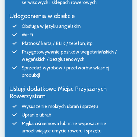
serwisowych i sklepach rowerowych.
Udogodnienia w obiekcie
Obsługa w języku angielskim
Wi-Fi
Płatność kartą / BLIK / telefon, itp.
Przygotowywanie posiłków wegetariańskich /
wegańskich / bezglutenowych
Sprzedaż wyrobów / przetworów własnej
produkcji
Usługi dodatkowe Miejsc Przyjaznych
Rowerzystom
Wysuszenie mokrych ubrań i sprzętu
Upranie ubrań
Myjka ciśnieniowa lub inne wyposażenie
umożliwiające umycie roweru i sprzętu