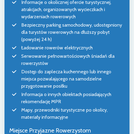
Informacje o okolicznej ofercie turystycznej,
atrakcjach, organizowanych wycieczkach i
wydarzeniach rowerowych
Bezpieczny parking samochodowy, udostępniony
dla turystów rowerowych na dłuższy pobyt
(powyżej 24 h)
Ładowanie rowerów elektrycznych
Serwowanie pełnowartościowych śniadań dla
rowerzystów
Dostęp do zaplecza kuchennego lub innego
miejsca pozwalającego na samodzielne
przygotowanie posiłku
Informacja o innych obiektach posiadających
rekomendację MPR
Mapy, przewodniki turystyczne po okolicy,
materiały informacyjne
Miejsce Przyjazne Rowerzystom