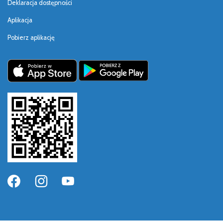
Deklaracja dostępności
Aplikacja
Pobierz aplikację