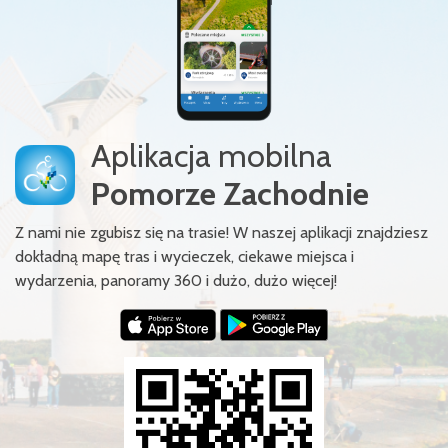
Aplikacja mobilna
Pomorze Zachodnie
Z nami nie zgubisz się na trasie! W naszej aplikacji znajdziesz
dokładną mapę tras i wycieczek, ciekawe miejsca i
wydarzenia, panoramy 360 i dużo, dużo więcej!