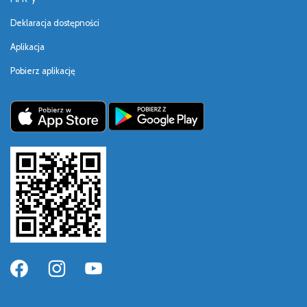
Deklaracja dostępności
Aplikacja
Pobierz aplikację