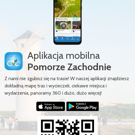
Aplikacja mobilna
Pomorze Zachodnie
Z nami nie zgubisz się na trasie! W naszej aplikacji znajdziesz
dokładną mapę tras i wycieczek, ciekawe miejsca i
wydarzenia, panoramy 360 i dużo, dużo więcej!