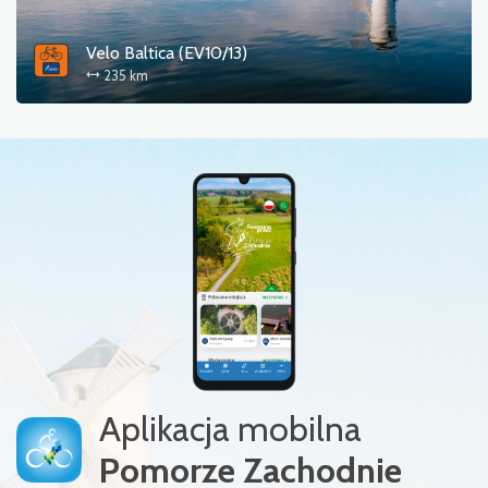
Velo Baltica (EV10/13)
235 km
Aplikacja mobilna
Pomorze Zachodnie