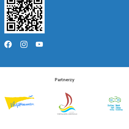
Partnerzy