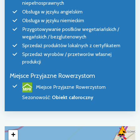
niepełnosprawnych
Obsługa w języku angielskim
Obsługa w języku niemieckim
Przygotowywanie posiłków wegetariańskich /
wegańskich / bezglutenowych
Sprzedaż produktów lokalnych z certyfikatem
Sprzedaż wyrobów / przetworów własnej
produkcji
Miejsce Przyjazne Rowerzystom
Miejsce Przyjazne Rowerzystom
Sezonowość
:
Obiekt całoroczny
+