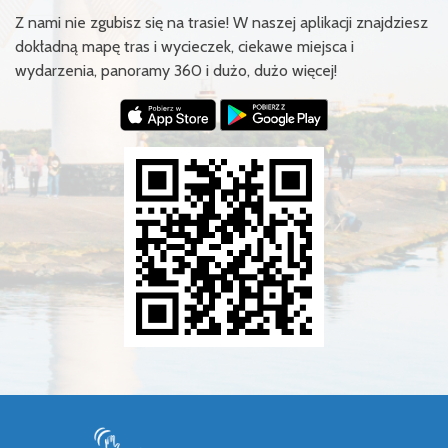
Z nami nie zgubisz się na trasie! W naszej aplikacji znajdziesz
dokładną mapę tras i wycieczek, ciekawe miejsca i
wydarzenia, panoramy 360 i dużo, dużo więcej!