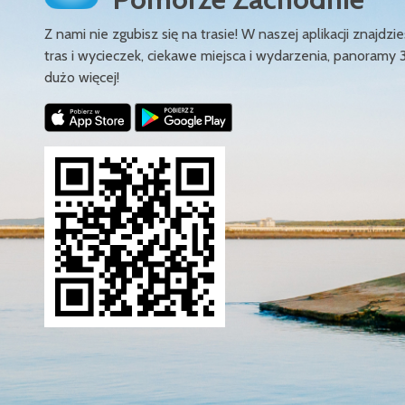
Z nami nie zgubisz się na trasie! W naszej aplikacji znajd
tras i wycieczek, ciekawe miejsca i wydarzenia, panoramy 
dużo więcej!