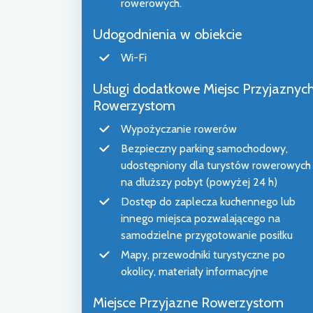
rowerowych.
Udogodnienia w obiekcie
Wi-Fi
Usługi dodatkowe Miejsc Przyjaznyc
Rowerzystom
Wypożyczanie rowerów
Bezpieczny parking samochodowy,
udostępniony dla turystów rowerowych
na dłuższy pobyt (powyżej 24 h)
Dostęp do zaplecza kuchennego lub
innego miejsca pozwalającego na
samodzielne przygotowanie posiłku
Mapy, przewodniki turystyczne po
okolicy, materiały informacyjne
Miejsce Przyjazne Rowerzystom