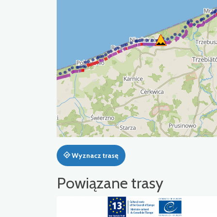
Wyznacz trasę
Powiązane trasy