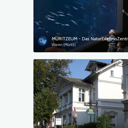
Waren (Müritz)