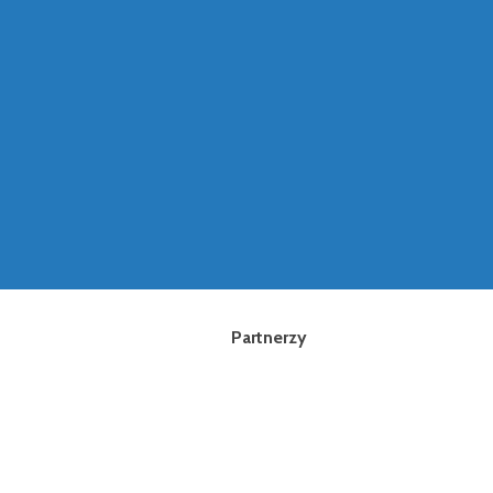
Partnerzy