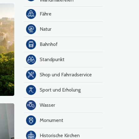
Fähre
Natur
Bahnhof
Standpunkt
Shop und Fahrradservice
Sport und Erholung
Wasser
Monument
Historische Kirchen