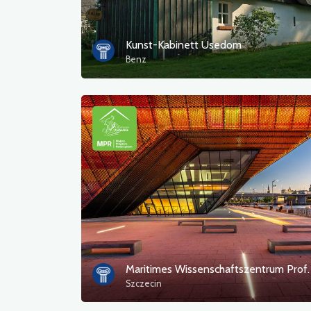
Kunst-Kabinett Usedom
Benz
Szczecin