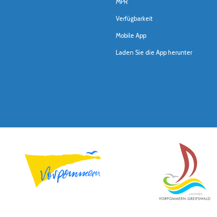
MPR
Verfügbarkeit
Mobile App
Laden Sie die App herunter