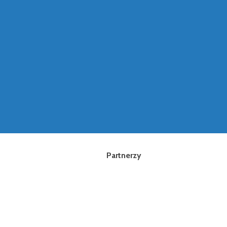
Partnerzy