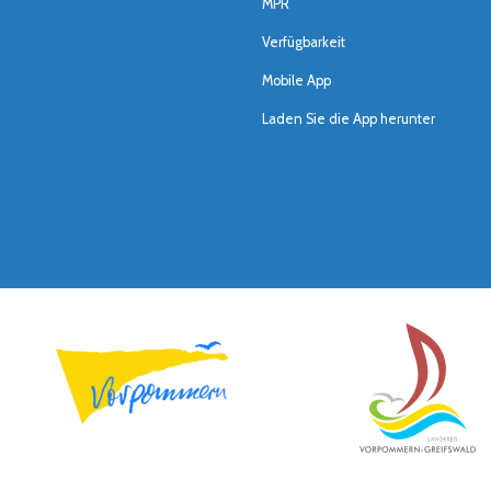
MPR
Verfügbarkeit
Mobile App
Laden Sie die App herunter