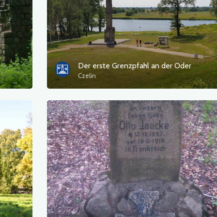
Der erste Grenzpfahl an der Oder
Czelin