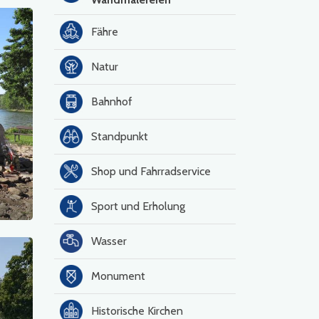
Fähre
Natur
Bahnhof
Standpunkt
Shop und Fahrradservice
Sport und Erholung
Wasser
Monument
Historische Kirchen