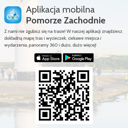
Aplikacja mobilna
Pomorze Zachodnie
Z nami nie zgubisz się na trasie! W naszej aplikacji znajdziesz
dokładną mapę tras i wycieczek, ciekawe miejsca i
wydarzenia, panoramy 360 i dużo, dużo więcej!