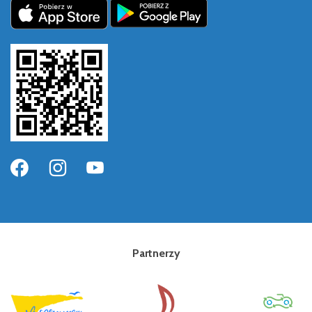
Partnerzy