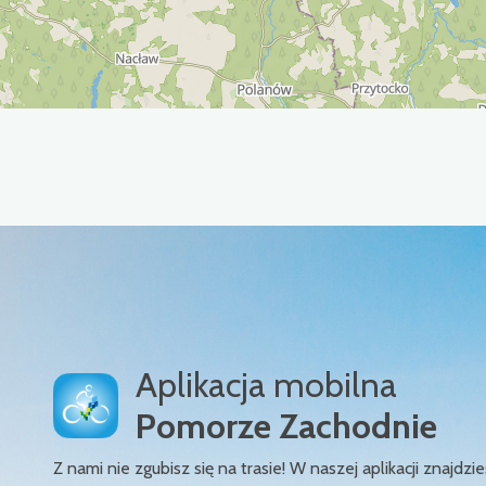
Aplikacja mobilna
Pomorze Zachodnie
Z nami nie zgubisz się na trasie! W naszej aplikacji znajd