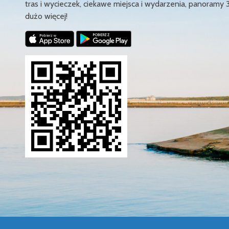
tras i wycieczek, ciekawe miejsca i wydarzenia, panoramy 
dużo więcej!