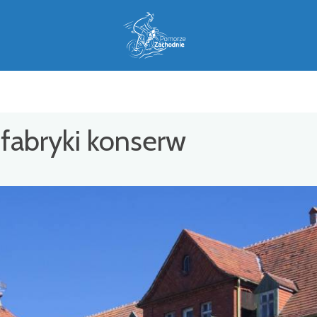
fabryki konserw