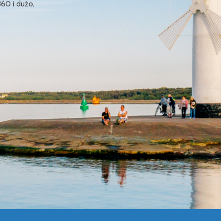
360 i dużo,