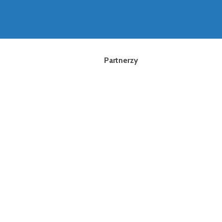
Partnerzy