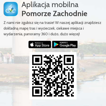
Aplikacja mobilna
Pomorze Zachodnie
Z nami nie zgubisz się na trasie! W naszej aplikacji znajdziesz
dokładną mapę tras i wycieczek, ciekawe miejsca i
wydarzenia, panoramy 360 i dużo, dużo więcej!