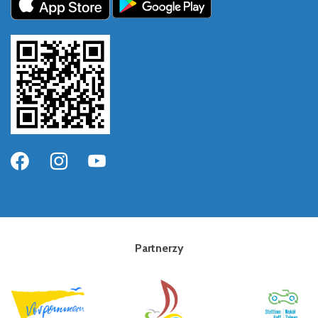
Partnerzy