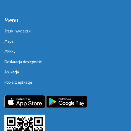
Menu
Trasy i wycieczki
Mapa
MPR-y
Deklaracja dostępności
Aplikacja
Pobierz aplikację