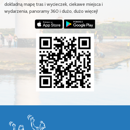
dokładną mapę tras i wycieczek, ciekawe miejsca i
wydarzenia, panoramy 360 i dużo, dużo więcej!