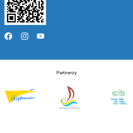
Partnerzy