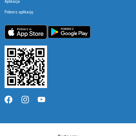
Aplikacja
Pobierz aplikację