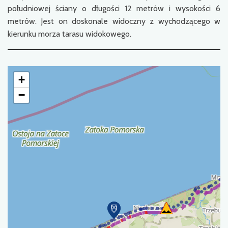
południowej ściany o długości 12 metrów i wysokości 6
metrów. Jest on doskonale widoczny z wychodzącego w
kierunku morza tarasu widokowego.
+
−