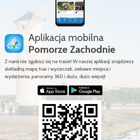
Aplikacja mobilna
Pomorze Zachodnie
Z nami nie zgubisz się na trasie! W naszej aplikacji znajdziesz
dokładną mapę tras i wycieczek, ciekawe miejsca i
wydarzenia, panoramy 360 i dużo, dużo więcej!