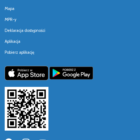
Mapa
MPR-y
Deklaracja dostępności
Aplikacja
Pobierz aplikację