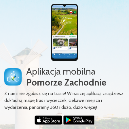
Aplikacja mobilna
Pomorze Zachodnie
Z nami nie zgubisz się na trasie! W naszej aplikacji znajdziesz
dokładną mapę tras i wycieczek, ciekawe miejsca i
wydarzenia, panoramy 360 i dużo, dużo więcej!