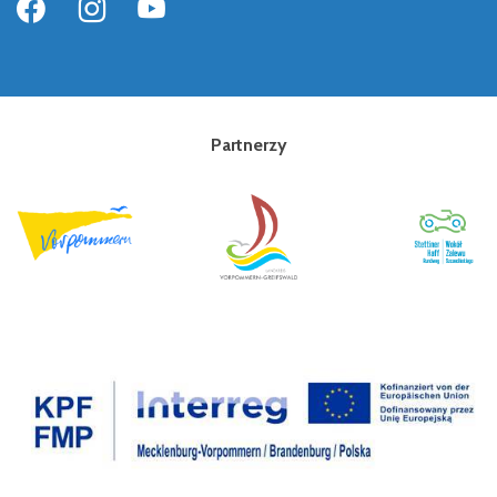
Partnerzy