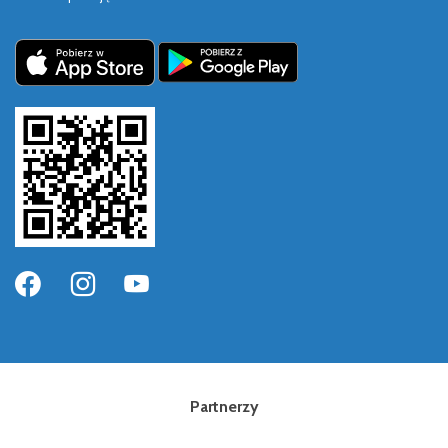
Partnerzy