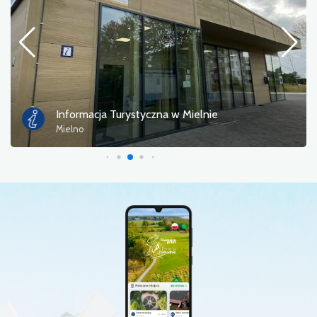
Informacja Turystyczna w Mielnie
Mielno