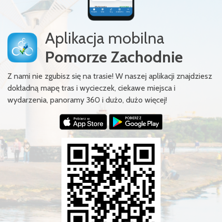
Aplikacja mobilna
Pomorze Zachodnie
Z nami nie zgubisz się na trasie! W naszej aplikacji znajdziesz
dokładną mapę tras i wycieczek, ciekawe miejsca i
wydarzenia, panoramy 360 i dużo, dużo więcej!