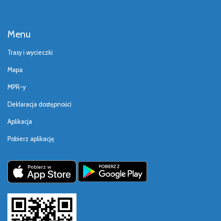
Menu
Trasy i wycieczki
Mapa
MPR-y
Deklaracja dostępności
Aplikacja
Pobierz aplikację