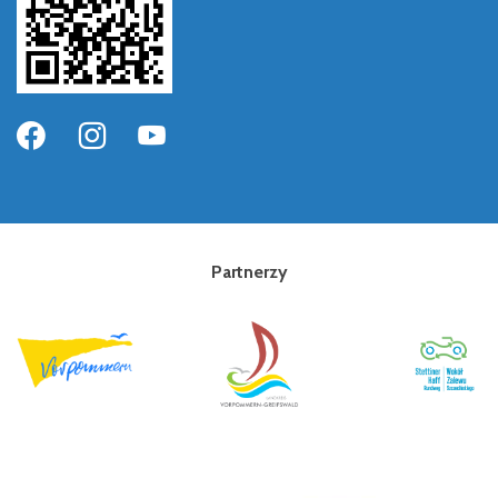
Partnerzy