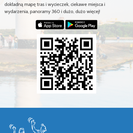
dokładną mapę tras i wycieczek, ciekawe miejsca i
wydarzenia, panoramy 360 i dużo, dużo więcej!