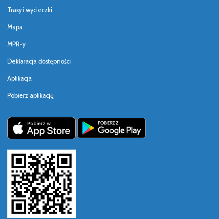
Trasy i wycieczki
Mapa
MPR-y
Deklaracja dostępności
Aplikacja
Pobierz aplikację