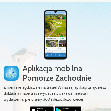
Aplikacja mobilna
Pomorze Zachodnie
Z nami nie zgubisz się na trasie! W naszej aplikacji znajdziesz
dokładną mapę tras i wycieczek, ciekawe miejsca i
wydarzenia, panoramy 360 i dużo, dużo więcej!