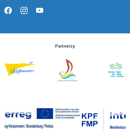
Partnerzy