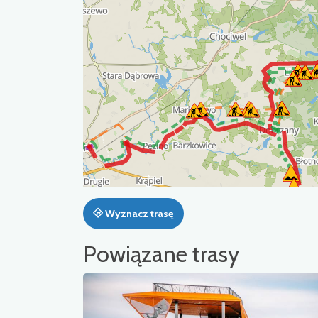
Wyznacz trasę
Powiązane trasy