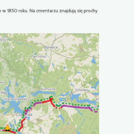
w 1850 roku. Na cmentarzu znajdują się prochy