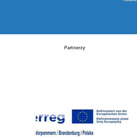
Partnerzy