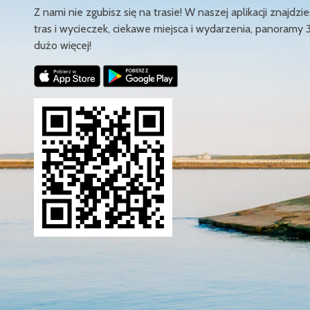
Z nami nie zgubisz się na trasie! W naszej aplikacji znajd
tras i wycieczek, ciekawe miejsca i wydarzenia, panoramy 
dużo więcej!