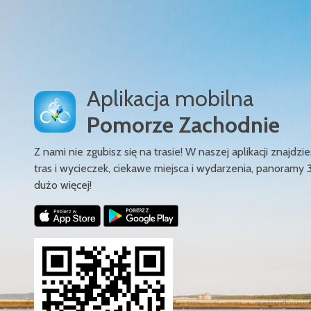
Aplikacja mobilna
Pomorze Zachodnie
Z nami nie zgubisz się na trasie! W naszej aplikacji znajd
tras i wycieczek, ciekawe miejsca i wydarzenia, panoramy 
dużo więcej!