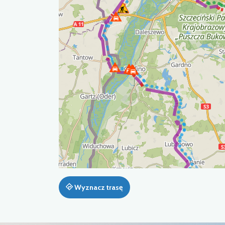
Wyznacz trasę