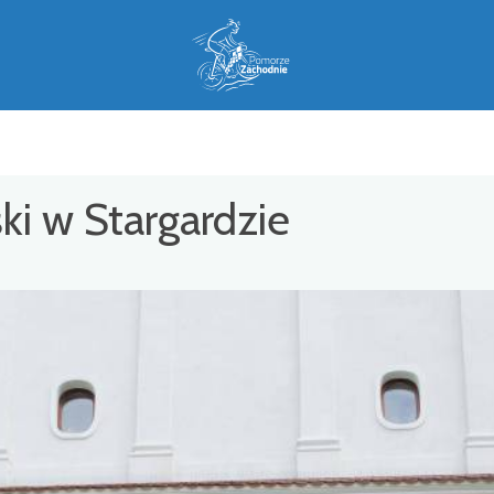
ki w Stargardzie