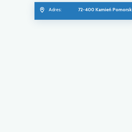
Adres:
72-400 Kamień Pomorsk