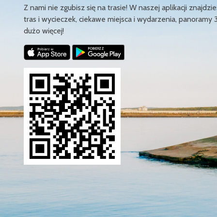
Z nami nie zgubisz się na trasie! W naszej aplikacji znajd
tras i wycieczek, ciekawe miejsca i wydarzenia, panoramy 
dużo więcej!