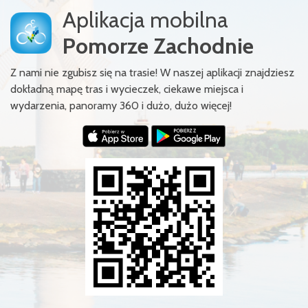
Aplikacja mobilna
Pomorze Zachodnie
Z nami nie zgubisz się na trasie! W naszej aplikacji znajdziesz
dokładną mapę tras i wycieczek, ciekawe miejsca i
wydarzenia, panoramy 360 i dużo, dużo więcej!