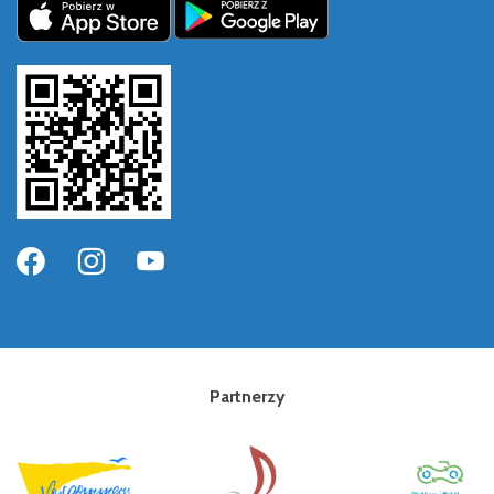
Partnerzy