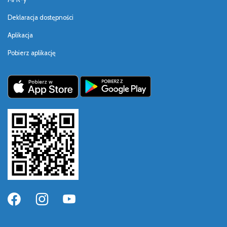
Deklaracja dostępności
Aplikacja
Pobierz aplikację