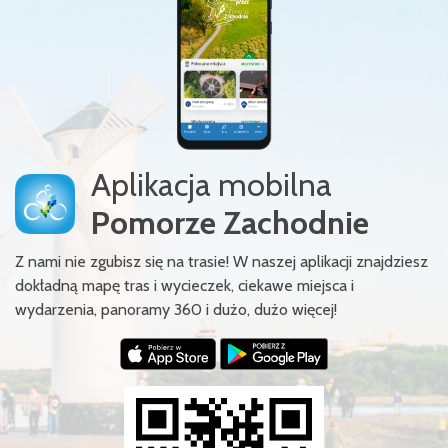
Aplikacja mobilna
Pomorze Zachodnie
Z nami nie zgubisz się na trasie! W naszej aplikacji znajdziesz
dokładną mapę tras i wycieczek, ciekawe miejsca i
wydarzenia, panoramy 360 i dużo, dużo więcej!