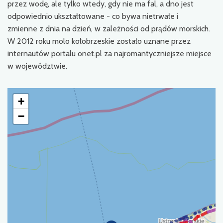
przez wodę, ale tylko wtedy, gdy nie ma fal, a dno jest
odpowiednio ukształtowane - co bywa nietrwałe i
zmienne z dnia na dzień, w zależności od prądów morskich.
W 2012 roku molo kołobrzeskie zostało uznane przez
internautów portalu onet.pl za najromantyczniejsze miejsce
w województwie.
+
−