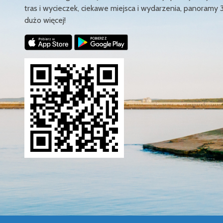
tras i wycieczek, ciekawe miejsca i wydarzenia, panoramy 
dużo więcej!