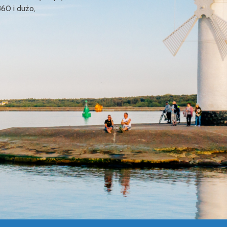
360 i dużo,