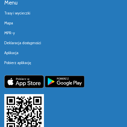
Menu
Trasy i wycieczki
Mapa
MPR-y
Deklaracja dostępności
Aplikacja
Pobierz aplikację