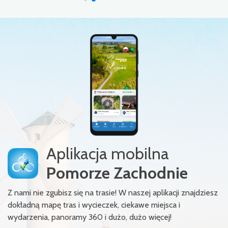
Aplikacja mobilna
Pomorze Zachodnie
Z nami nie zgubisz się na trasie! W naszej aplikacji znajdziesz
dokładną mapę tras i wycieczek, ciekawe miejsca i
wydarzenia, panoramy 360 i dużo, dużo więcej!