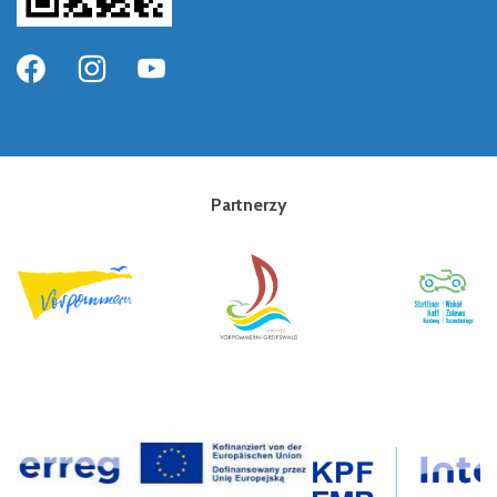
Partnerzy