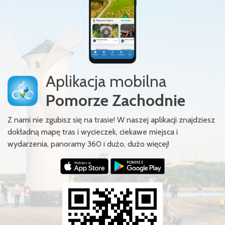
Aplikacja mobilna
Pomorze Zachodnie
Z nami nie zgubisz się na trasie! W naszej aplikacji znajdziesz
dokładną mapę tras i wycieczek, ciekawe miejsca i
wydarzenia, panoramy 360 i dużo, dużo więcej!