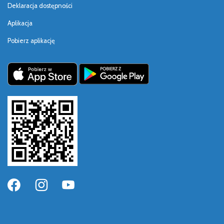
Deklaracja dostępności
Aplikacja
Pobierz aplikację