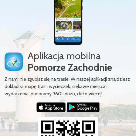
Aplikacja mobilna
Pomorze Zachodnie
Z nami nie zgubisz się na trasie! W naszej aplikacji znajdziesz
dokładną mapę tras i wycieczek, ciekawe miejsca i
wydarzenia, panoramy 360 i dużo, dużo więcej!