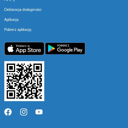
Deklaracja dostępności
Aplikacja
Pobierz aplikację