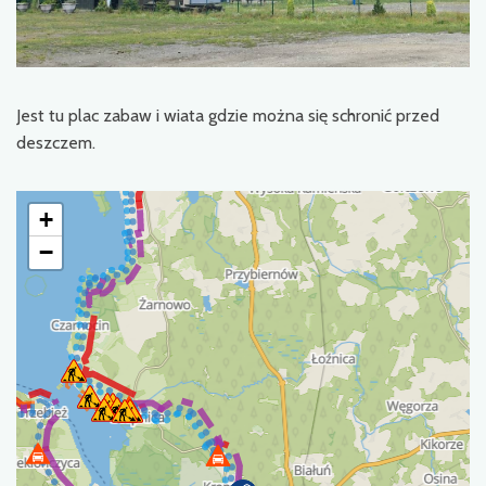
Jest tu plac zabaw i wiata gdzie można się schronić przed
deszczem.
+
−