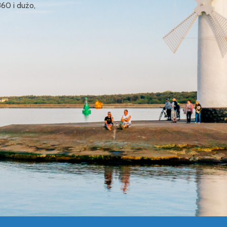
360 i dużo,