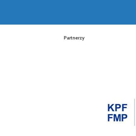
Partnerzy