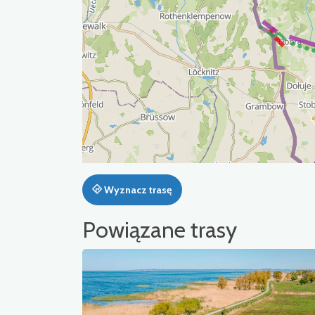
Wyznacz trasę
Powiązane trasy