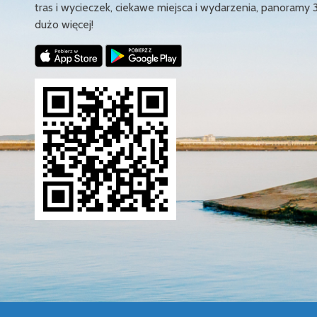
tras i wycieczek, ciekawe miejsca i wydarzenia, panoramy 
dużo więcej!