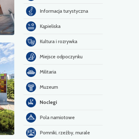
Informacja turystyczna
Kąpieliska
Kultura i rozrywka
Miejsce odpoczynku
Militaria
Muzeum
Noclegi
Pola namiotowe
Pomniki, rzeźby, murale