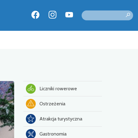
Liczniki rowerowe
Ostrzeżenia
Atrakcja turystyczna
Gastronomia