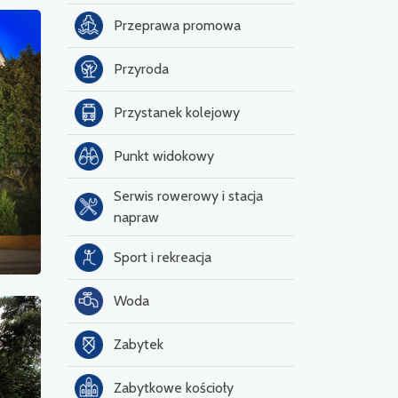
Przeprawa promowa
Przyroda
Przystanek kolejowy
Punkt widokowy
Serwis rowerowy i stacja
napraw
Sport i rekreacja
Woda
Zabytek
Zabytkowe kościoły