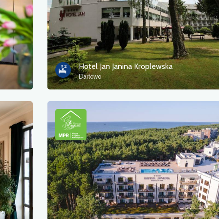
Hotel Jan Janina Kroplewska
Darłowo