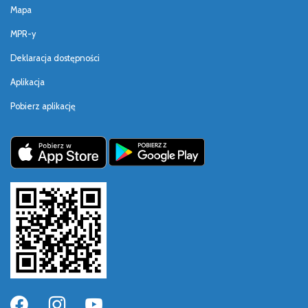
Mapa
MPR-y
Deklaracja dostępności
Aplikacja
Pobierz aplikację