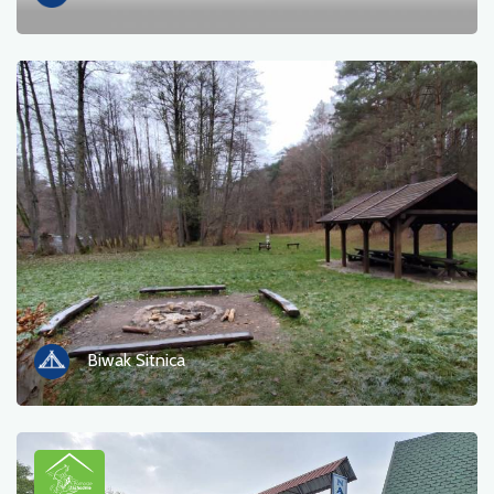
Biwak Sitnica