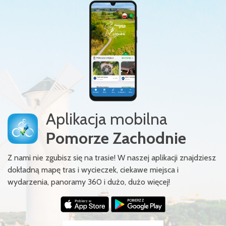
Aplikacja mobilna
Pomorze Zachodnie
Z nami nie zgubisz się na trasie! W naszej aplikacji znajdziesz
dokładną mapę tras i wycieczek, ciekawe miejsca i
wydarzenia, panoramy 360 i dużo, dużo więcej!