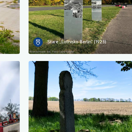
Stare „Lotnisko Berlin” (1923)