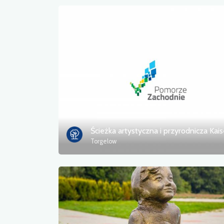
Torgelow