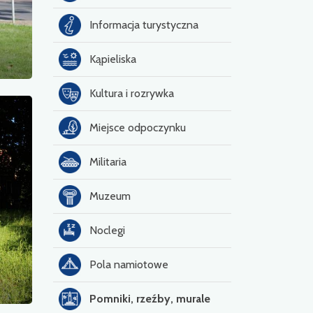
Informacja turystyczna
Kąpieliska
Kultura i rozrywka
Miejsce odpoczynku
Militaria
Muzeum
Noclegi
Pola namiotowe
Pomniki, rzeźby, murale