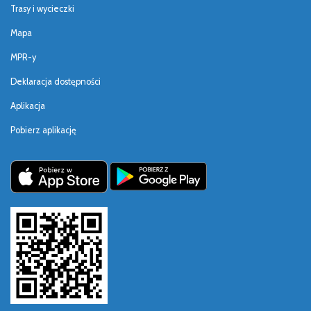
Trasy i wycieczki
Mapa
MPR-y
Deklaracja dostępności
Aplikacja
Pobierz aplikację