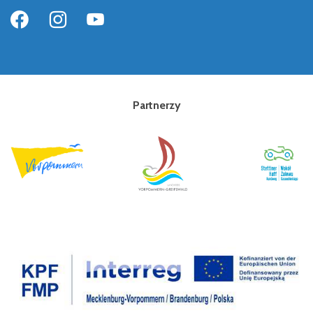
Partnerzy