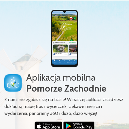
Aplikacja mobilna
Pomorze Zachodnie
Z nami nie zgubisz się na trasie! W naszej aplikacji znajdziesz
dokładną mapę tras i wycieczek, ciekawe miejsca i
wydarzenia, panoramy 360 i dużo, dużo więcej!