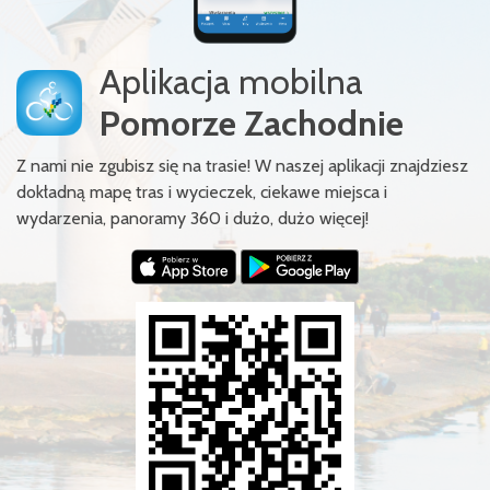
Aplikacja mobilna
Zastosuj
Pomorze Zachodnie
Z nami nie zgubisz się na trasie! W naszej aplikacji znajdziesz
dokładną mapę tras i wycieczek, ciekawe miejsca i
wydarzenia, panoramy 360 i dużo, dużo więcej!