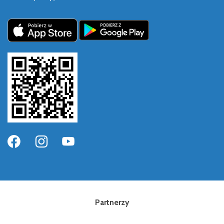
Partnerzy