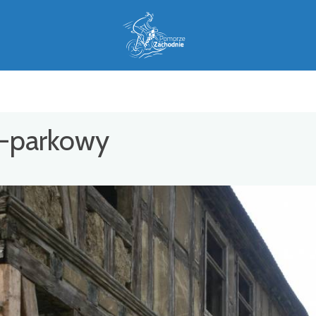
o-parkowy