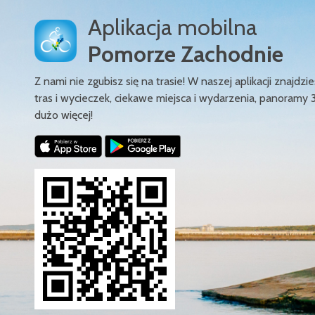
Aplikacja mobilna
Pomorze Zachodnie
Z nami nie zgubisz się na trasie! W naszej aplikacji znajd
tras i wycieczek, ciekawe miejsca i wydarzenia, panoramy 
dużo więcej!