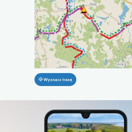
Wyznacz trasę