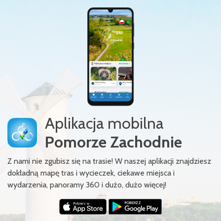
Aplikacja mobilna
Pomorze Zachodnie
Z nami nie zgubisz się na trasie! W naszej aplikacji znajdziesz
dokładną mapę tras i wycieczek, ciekawe miejsca i
wydarzenia, panoramy 360 i dużo, dużo więcej!