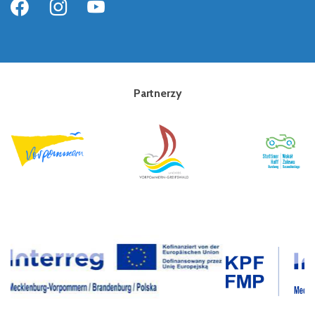
Partnerzy