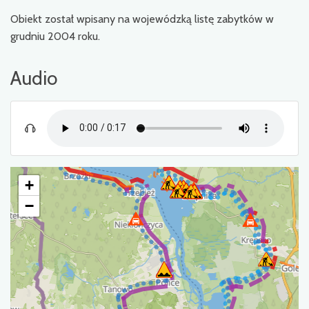
Obiekt został wpisany na wojewódzką listę zabytków w
grudniu 2004 roku.
Audio
+
−