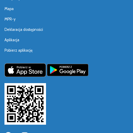
Mapa
MPR-y
Deklaracja dostępności
Aplikacja
Pobierz aplikację