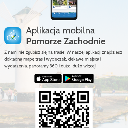
Aplikacja mobilna
Pomorze Zachodnie
Z nami nie zgubisz się na trasie! W naszej aplikacji znajdziesz
dokładną mapę tras i wycieczek, ciekawe miejsca i
wydarzenia, panoramy 360 i dużo, dużo więcej!