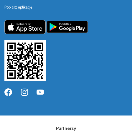
Pobierz aplikację
Partnerzy